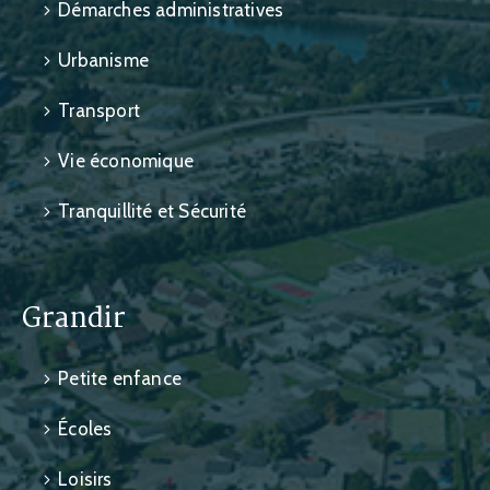
Démarches administratives
Urbanisme
Transport
Vie économique
Tranquillité et Sécurité
Grandir
Petite enfance
Écoles
Loisirs