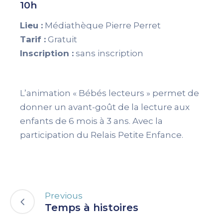
10h
Lieu :
Médiathèque Pierre Perret
Tarif :
Gratuit
Inscription :
sans inscription
L’animation « Bébés lecteurs » permet de
donner un avant-goût de la lecture aux
enfants de 6 mois à 3 ans. Avec la
participation du Relais Petite Enfance.
Previous
Temps à histoires