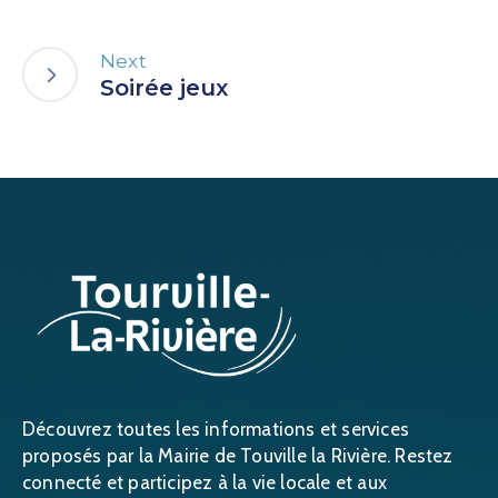
Next
Soirée jeux
Découvrez toutes les informations et services
proposés par la Mairie de Touville la Rivière. Restez
connecté et participez à la vie locale et aux