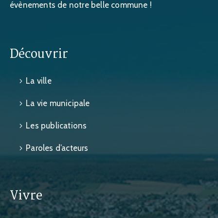
évènements de notre belle commune !
Découvrir
La ville
La vie municipale
Les publications
Paroles d’acteurs
Vivre