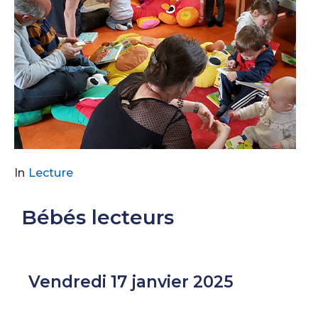
In
Lecture
Bébés lecteurs
Vendredi 17 janvier 2025