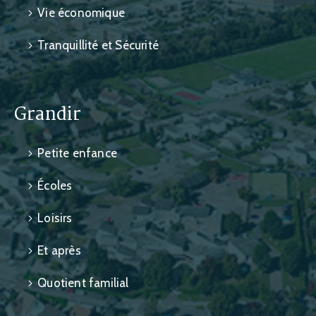
Vie économique
Tranquillité et Sécurité
Grandir
Petite enfance
Écoles
Loisirs
Et après
Quotient familial