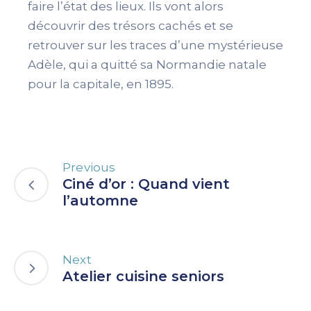
faire l’état des lieux. Ils vont alors
découvrir des trésors cachés et se
retrouver sur les traces d’une mystérieuse
Adèle, qui a quitté sa Normandie natale
pour la capitale, en 1895.
Previous
Ciné d’or : Quand vient
l’automne
Next
Atelier cuisine seniors