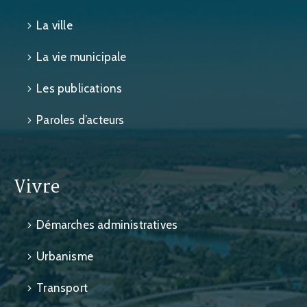
La ville
La vie municipale
Les publications
Paroles d’acteurs
Vivre
Démarches administratives
Urbanisme
Transport