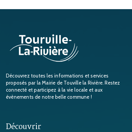
Découvrez toutes les informations et services
proposés par la Mairie de Touville la Rivière. Restez
connecté et participez à la vie locale et aux
évènements de notre belle commune !
Découvrir