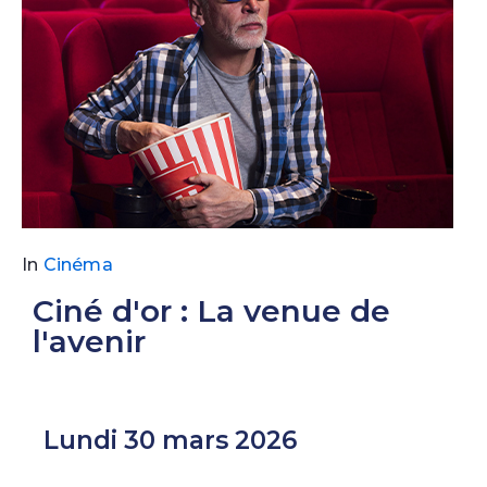
In
Cinéma
Ciné d'or : La venue de
l'avenir
Lundi 30 mars 2026