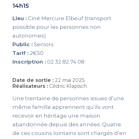
14h15
Lieu :
Ciné Mercure Elbeuf (transport
possible pour les personnes non
autonomes).
Public :
Seniors
Tarif :
2€50
Inscription :
02 32 82 74 08
Date de sortie :
22 mai 2025
Réalisateurs :
Cédric Klapisch
Une trentaine de personnes issues d’une
même famille apprennent qu’ils vont
recevoir en héritage une maison
abandonnée depuis des années. Quatre
de ces cousins lointains sont chargés d’en