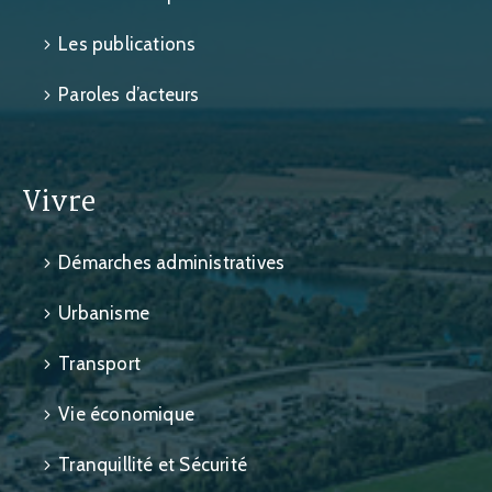
Les publications
Paroles d’acteurs
Vivre
Démarches administratives
Urbanisme
Transport
Vie économique
Tranquillité et Sécurité