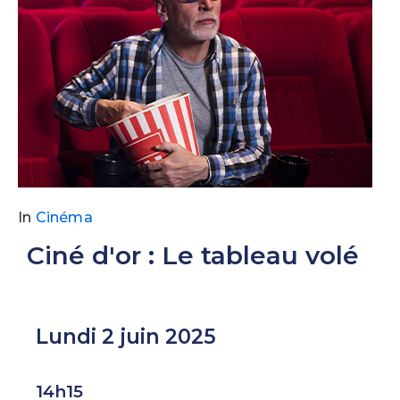
In
Cinéma
Ciné d'or : Le tableau volé
Lundi 2 juin 2025
14h15