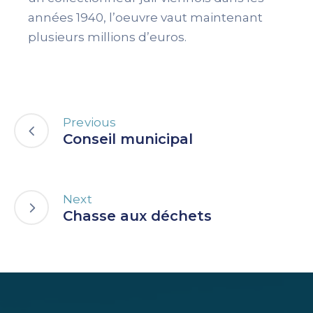
années 1940, l’oeuvre vaut maintenant
plusieurs millions d’euros.
Previous
Conseil municipal
Next
Chasse aux déchets