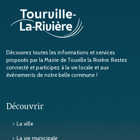
Découvrez toutes les informations et services
proposés par la Mairie de Touville la Rivière. Restez
connecté et participez à la vie locale et aux
évènements de notre belle commune !
Découvrir
La ville
La vie municipale