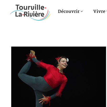
Découvrir
Vivre