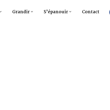
Grandir
S’épanouir
Contact