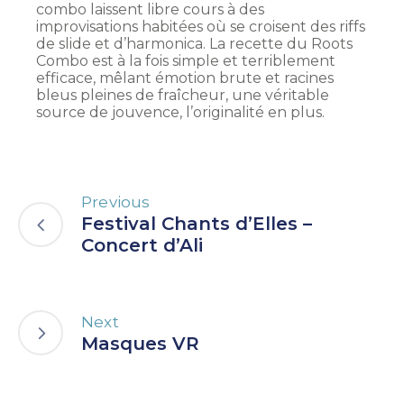
combo laissent libre cours à des
improvisations habitées où se croisent des riffs
de slide et d’harmonica. La recette du Roots
Combo est à la fois simple et terriblement
efficace, mêlant émotion brute et racines
bleus pleines de fraîcheur, une véritable
source de jouvence, l’originalité en plus.
Previous
Festival Chants d’Elles –
Concert d’Ali
Next
Masques VR