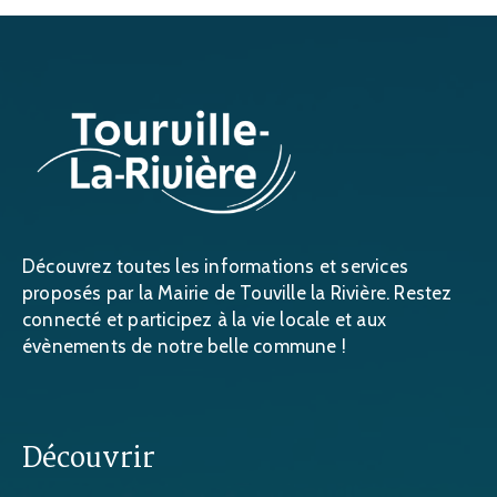
Découvrez toutes les informations et services
proposés par la Mairie de Touville la Rivière. Restez
connecté et participez à la vie locale et aux
évènements de notre belle commune !
Découvrir