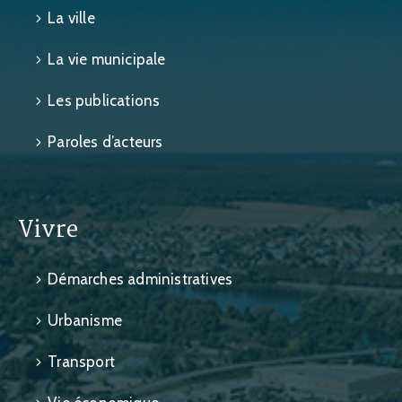
La ville
La vie municipale
Les publications
Paroles d’acteurs
Vivre
Démarches administratives
Urbanisme
Transport