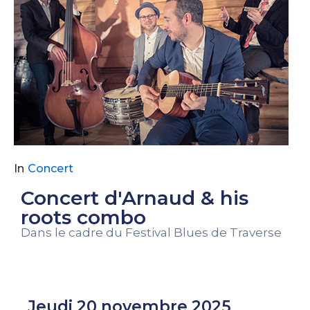
In
Concert
Concert d'Arnaud & his
roots combo
Dans le cadre du Festival Blues de Traverse
Jeudi 20 novembre 2025