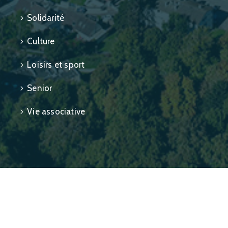
Solidarité
Culture
Loisirs et sport
Senior
Vie associative