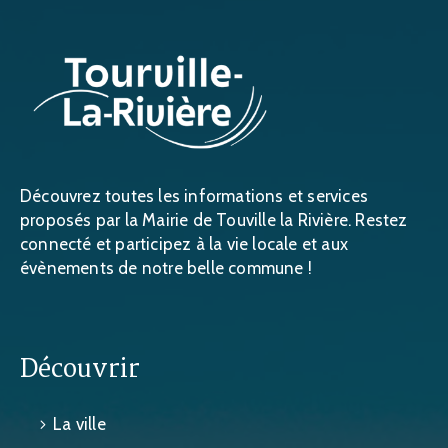
Découvrez toutes les informations et services
proposés par la Mairie de Touville la Rivière. Restez
connecté et participez à la vie locale et aux
évènements de notre belle commune !
Découvrir
La ville