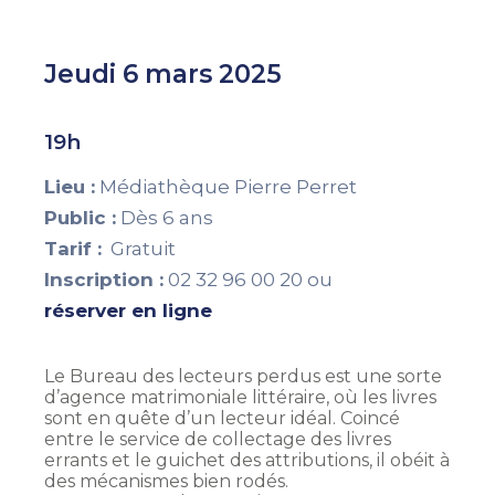
Jeudi 6 mars 2025
19h
Lieu :
Médiathèque Pierre Perret
Public :
Dès 6 ans
Tarif :
Gratuit
Inscription :
02 32 96 00 20 ou
réserver en ligne
Le Bureau des lecteurs perdus est une sorte
d’agence matrimoniale littéraire, où les livres
sont en quête d’un lecteur idéal. Coincé
entre le service de collectage des livres
errants et le guichet des attributions, il obéit à
des mécanismes bien rodés.