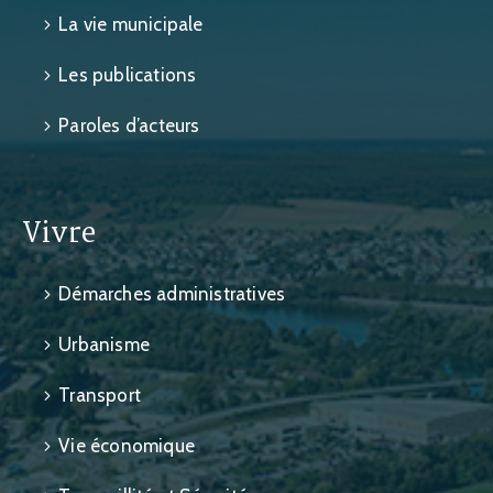
La vie municipale
Les publications
Paroles d’acteurs
Vivre
Démarches administratives
Urbanisme
Transport
Vie économique