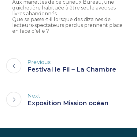
Aux manettes de ce curieux Bureau, une
guichetière habituée à être seule avec ses
livres abandonnés.
Que se passe-t-il lorsque des dizaines de
lecteurs-spectateurs perdus prennent place
en face d’elle ?
Previous
Festival le Fil – La Chambre
Next
Exposition Mission océan