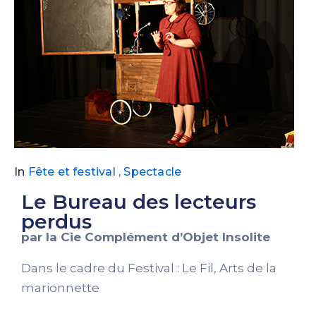
In
Fête et festival
,
Spectacle
Le Bureau des lecteurs
perdus
par la
Cie Complément d’Objet Insolite
Dans le cadre du Festival : Le Fil, Arts de la
marionnette