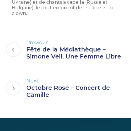
Ukraine) et de chants a capella (Russie et
Bulgarie), le tout empreint de théâtre et de
clown.
Previous
Fête de la Médiathèque –
Simone Veil, Une Femme Libre
Next
Octobre Rose – Concert de
Camille