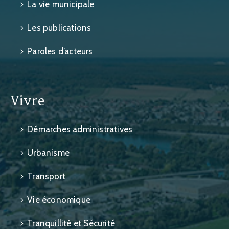
La vie municipale
Les publications
Paroles d’acteurs
Vivre
Démarches administratives
Urbanisme
Transport
Vie économique
Tranquillité et Sécurité