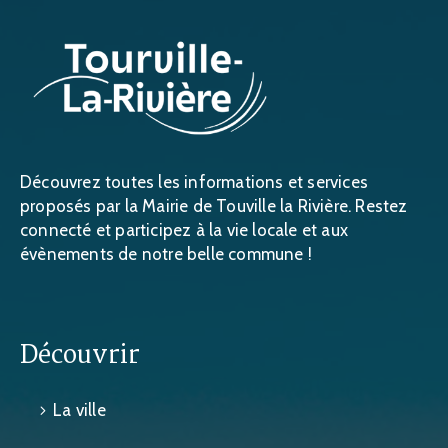
Découvrez toutes les informations et services
proposés par la Mairie de Touville la Rivière. Restez
connecté et participez à la vie locale et aux
évènements de notre belle commune !
Découvrir
La ville