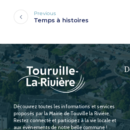
Previous
Temps à histoires
D
Découvrez toutes les informations et services
proposés par la Mairie de Touville la Rivière.
Restez connecté et participez à la vie locale et
aux évènements de notre belle commune !