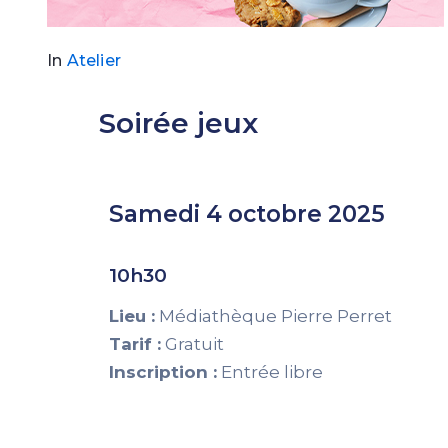
In
Atelier
Soirée jeux
Samedi 4 octobre 2025
10h30
Lieu :
Médiathèque Pierre Perret
Tarif :
Gratuit
Inscription :
Entrée libre