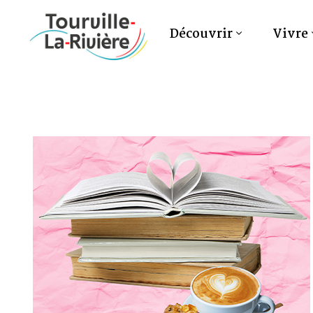
Découvrir
Vivre