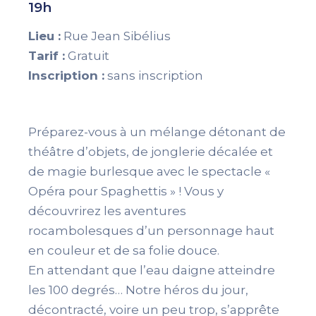
19h
Lieu :
Rue Jean Sibélius
Tarif :
Gratuit
Inscription :
sans inscription
Préparez-vous à un mélange détonant de
théâtre d’objets, de jonglerie décalée et
de magie burlesque avec le spectacle «
Opéra pour Spaghettis » ! Vous y
découvrirez les aventures
rocambolesques d’un personnage haut
en couleur et de sa folie douce.
En attendant que l’eau daigne atteindre
les 100 degrés… Notre héros du jour,
décontracté, voire un peu trop, s’apprête