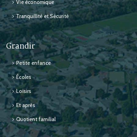
Vie économique
Tranquillité et Sécurité
Grandir
Petite enfance
Écoles
Loisirs
Et après
Quotient familial