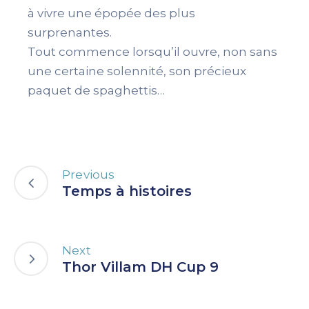
à vivre une épopée des plus
surprenantes.
Tout commence lorsqu’il ouvre, non sans
une certaine solennité, son précieux
paquet de spaghettis…
Previous
Temps à histoires
Next
Thor Villam DH Cup 9