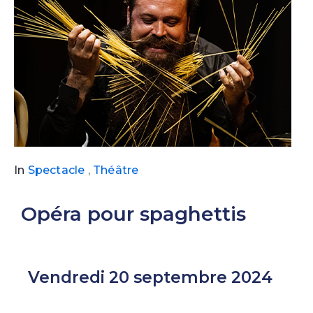
In
Spectacle
,
Théâtre
Opéra pour spaghettis
Vendredi 20 septembre 2024