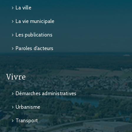
La ville
La vie municipale
Les publications
Paroles d’acteurs
Vivre
Démarches administratives
Urbanisme
Transport