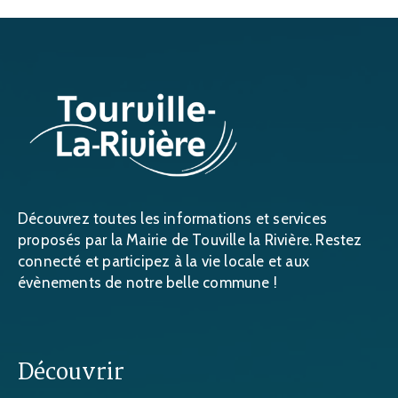
Découvrez toutes les informations et services
proposés par la Mairie de Touville la Rivière. Restez
connecté et participez à la vie locale et aux
évènements de notre belle commune !
Découvrir