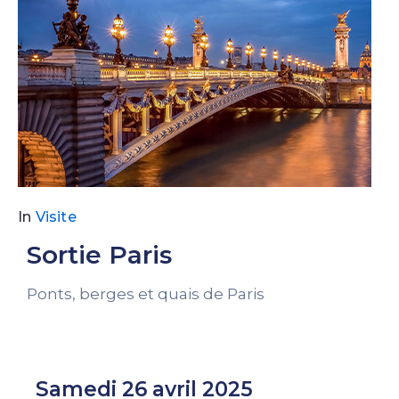
In
Visite
Sortie Paris
Ponts, berges et quais de Paris
Samedi 26 avril 2025