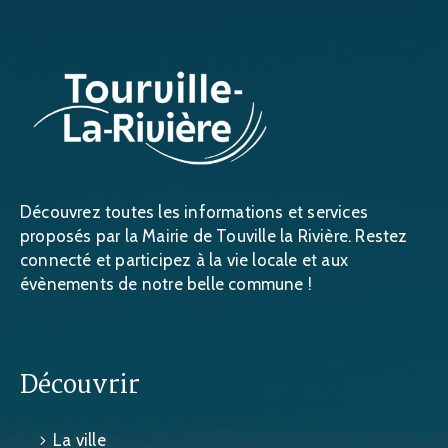
Découvrez toutes les informations et services
proposés par la Mairie de Touville la Rivière. Restez
connecté et participez à la vie locale et aux
évènements de notre belle commune !
Découvrir
La ville