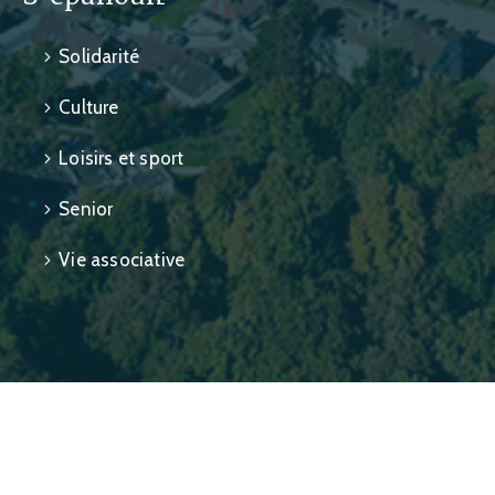
Solidarité
Culture
Loisirs et sport
Senior
Vie associative