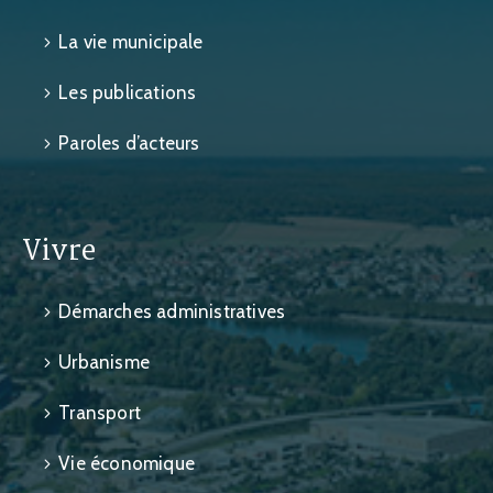
La vie municipale
Les publications
Paroles d’acteurs
Vivre
Démarches administratives
Urbanisme
Transport
Vie économique