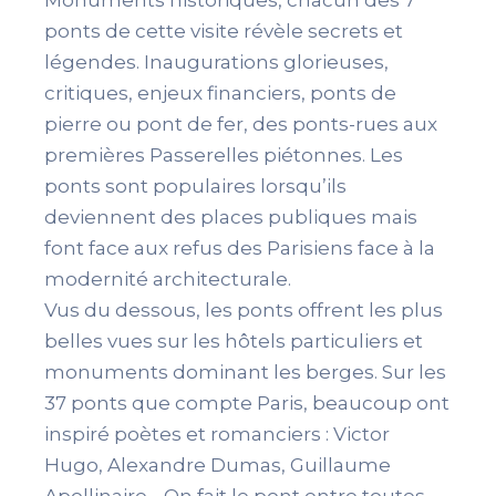
Monuments historiques, chacun des 7
ponts de cette visite révèle secrets et
légendes. Inaugurations glorieuses,
critiques, enjeux financiers, ponts de
pierre ou pont de fer, des ponts-rues aux
premières Passerelles piétonnes. Les
ponts sont populaires lorsqu’ils
deviennent des places publiques mais
font face aux refus des Parisiens face à la
modernité architecturale.
Vus du dessous, les ponts offrent les plus
belles vues sur les hôtels particuliers et
monuments dominant les berges. Sur les
37 ponts que compte Paris, beaucoup ont
inspiré poètes et romanciers : Victor
Hugo, Alexandre Dumas, Guillaume