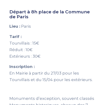
Départ à 8h place de la Commune
de Paris
Lieu :
Paris
Tarif :
Tourvillais : 15€
Réduit : 10€
Extérieurs : 30€
Inscription :
En Mairie à partir du 27/03 pour les
Tourvillais et du 15/04 pour les extérieurs.
Monuments d’exception, souvent classés