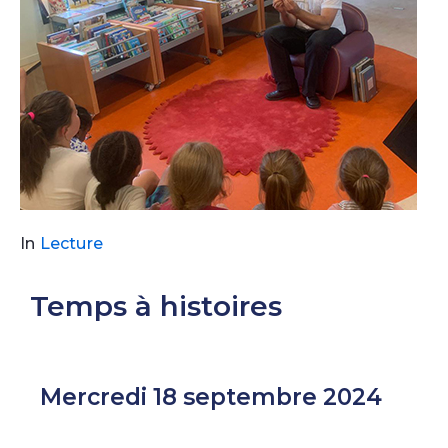
In
Lecture
Temps à histoires
Mercredi 18 septembre 2024