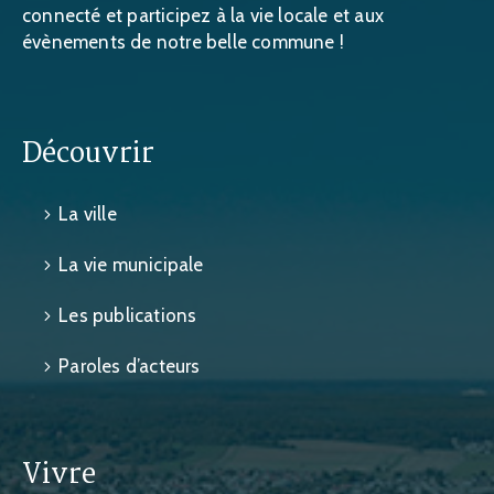
connecté et participez à la vie locale et aux
évènements de notre belle commune !
Découvrir
La ville
La vie municipale
Les publications
Paroles d’acteurs
Vivre