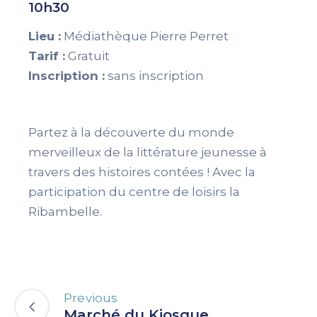
10h30
Lieu :
Médiathèque Pierre Perret
Tarif :
Gratuit
Inscription :
sans inscription
Partez à la découverte du monde
merveilleux de la littérature jeunesse à
travers des histoires contées ! Avec la
participation du centre de loisirs la
Ribambelle.
Previous
Marché du Kiosque