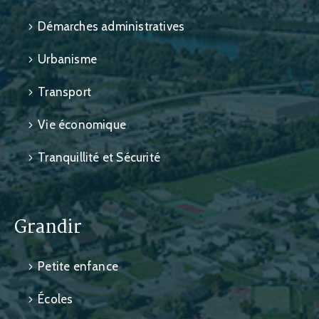
Démarches administratives
Urbanisme
Transport
Vie économique
Tranquillité et Sécurité
Grandir
Petite enfance
Écoles