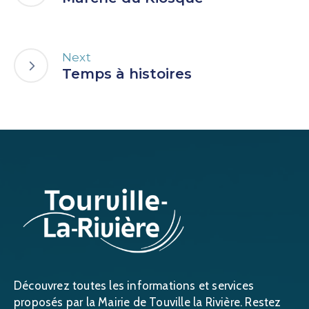
Next
Temps à histoires
Découvrez toutes les informations et services
proposés par la Mairie de Touville la Rivière. Restez