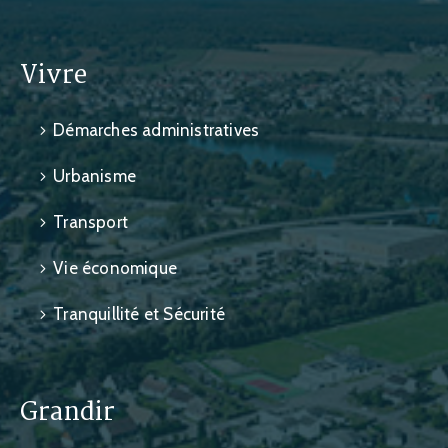
Vivre
Démarches administratives
Urbanisme
Transport
Vie économique
Tranquillité et Sécurité
Grandir