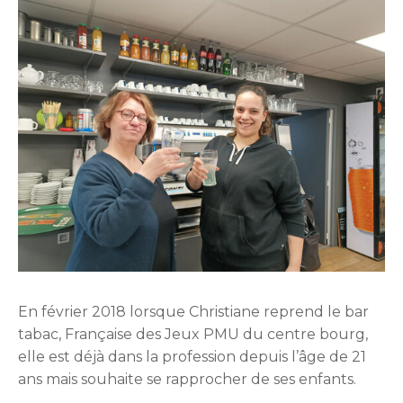
En février 2018 lorsque Christiane reprend le bar
tabac, Française des Jeux PMU du centre bourg,
elle est déjà dans la profession depuis l’âge de 21
ans mais souhaite se rapprocher de ses enfants.