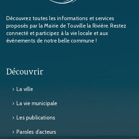
Découvrez toutes les informations et services
proposés par la Mairie de Touville la Rivière. Restez
connecté et participez à la vie locale et aux
évènements de notre belle commune !
Découvrir
La ville
La vie municipale
Les publications
Paroles d’acteurs