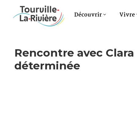
Découvrir
Vivre
Rencontre avec Clara 
déterminée