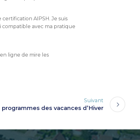
certification AIPSH. Je suis
i compatible avec ma pratique
 en ligne de mire les
Suivant
: programmes des vacances d’Hiver