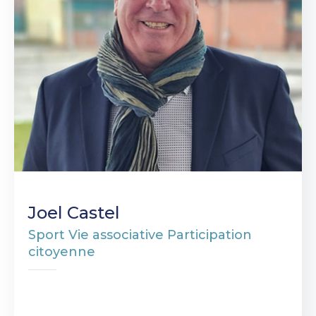
Joel Castel
Sport Vie associative Participation
citoyenne