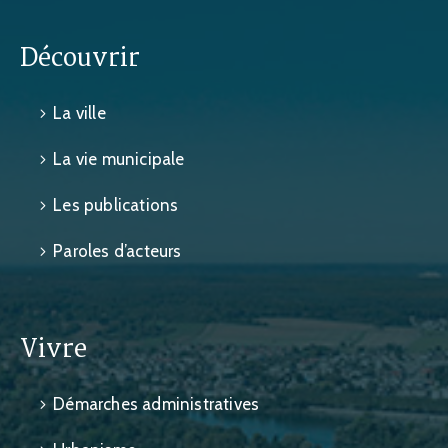
Découvrir
La ville
La vie municipale
Les publications
Paroles d’acteurs
Vivre
Démarches administratives