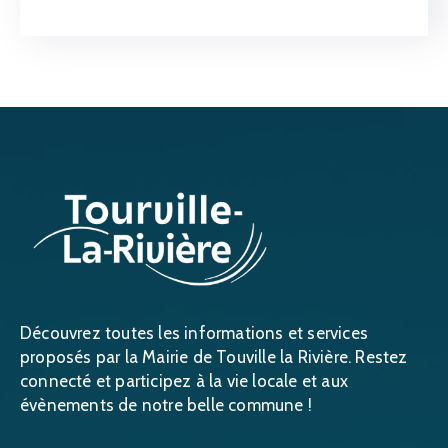
Découvrez toutes les informations et services
proposés par la Mairie de Touville la Rivière. Restez
connecté et participez à la vie locale et aux
évènements de notre belle commune !