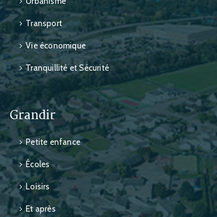
Urbanisme
Transport
Vie économique
Tranquillité et Sécurité
Grandir
Petite enfance
Écoles
Loisirs
Et après