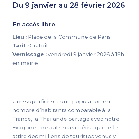
Du 9 janvier au 28 février 2026
En accès libre
Lieu :
Place de la Commune de Paris
Tarif :
Gratuit
Vernissage :
vendredi 9 janvier 2026 à 18h
en mairie
Une superficie et une population en
nombre d’habitants comparable à la
France, la Thaïlande partage avec notre
Exagone une autre caractéristique, elle
attire des millions de touristes venus y