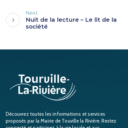
Next
Nuit de la lecture – Le lit de la
société
Découvrez toutes les informations et services
proposés par la Mairie de Touville la Rivière. Restez
connecté et participez à la vie locale et aux