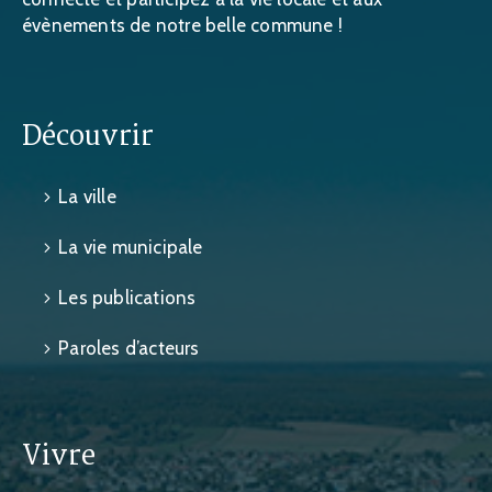
évènements de notre belle commune !
Découvrir
La ville
La vie municipale
Les publications
Paroles d’acteurs
Vivre