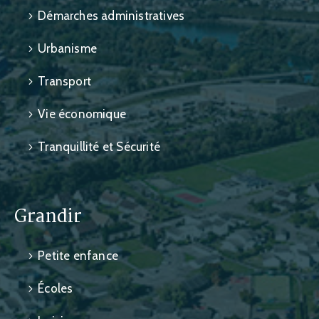
Démarches administratives
Urbanisme
Transport
Vie économique
Tranquillité et Sécurité
Grandir
Petite enfance
Écoles