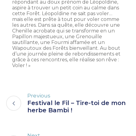
répondant au doux prénom de Léopoldine,
aspire à trouver un petit coin au calme dans
cette Forêt. Léopoldine ne sait pas voler…
mais elle est prête à tout pour voler comme
les autres. Dans sa quête, elle découvre une
Chenille acrobate qui se transforme en un
Papillon majestueux, une Grenouille
sautillante, une Fourmi affamée et un
Wapoutoux des Forêts bienveillant. Au bout
d’une journée pleine de rebondissements et
grâce à ces rencontres, elle réalise son rêve :
Voler ! »
Previous
Festival le Fil – Tire-toi de mon
herbe Bambi !
Next