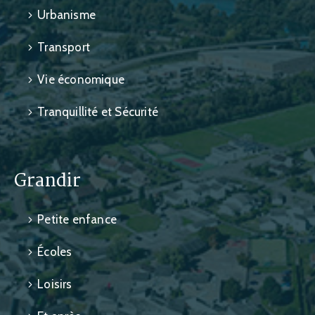
Urbanisme
Transport
Vie économique
Tranquillité et Sécurité
Grandir
Petite enfance
Écoles
Loisirs