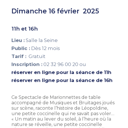
Dimanche 16 février 2025
11h et 16h
Lieu :
Salle la Seine
Public :
Dès 12 mois
Tarif :
Gratuit
Inscription :
02 32 96 00 20 ou
réserver en ligne pour la séance de 11h
réserver en ligne pour la séance de 16h
Ce Spectacle de Marionnettes de table
accompagné de Musiques et Bruitages joués
sur scène, raconte l’histoire de Léopoldine,
une petite coccinelle qui ne savait pas voler…
« Un matin au lever du soleil, à l’heure où la
nature se réveille, une petite coccinelle