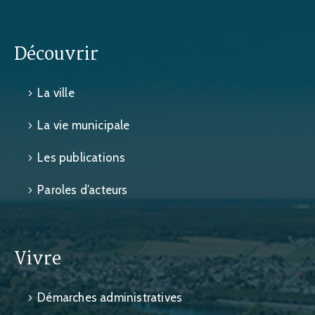
Découvrir
La ville
La vie municipale
Les publications
Paroles d’acteurs
Vivre
Démarches administratives