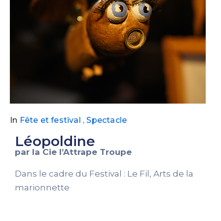
In
Fête et festival
,
Spectacle
Léopoldine
par la Cie l’Attrape Troupe
Dans le cadre du Festival : Le Fil, Arts de la
marionnette