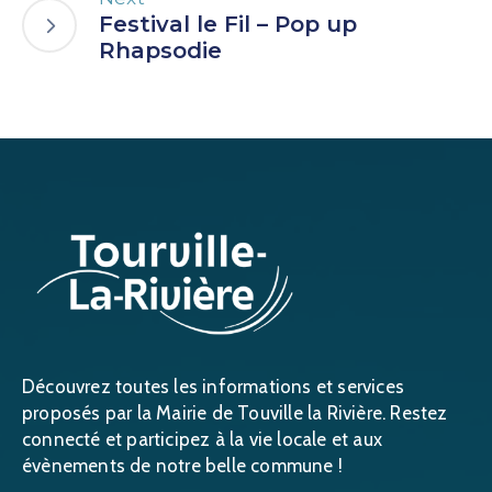
Festival le Fil – Pop up
Rhapsodie
Découvrez toutes les informations et services
proposés par la Mairie de Touville la Rivière. Restez
connecté et participez à la vie locale et aux
évènements de notre belle commune !