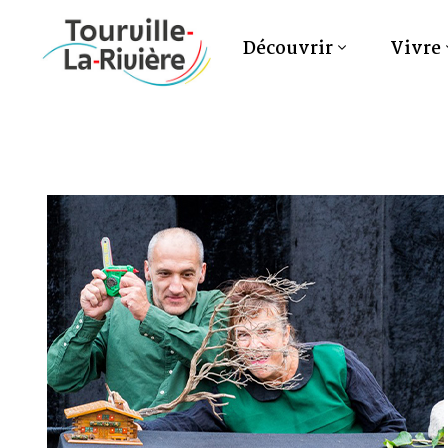
Découvrir
Vivre