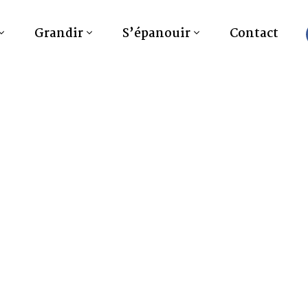
Grandir
S’épanouir
Contact