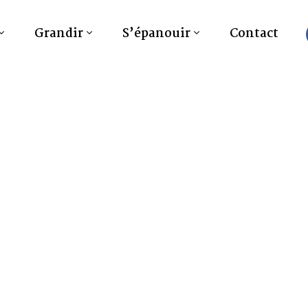
Grandir
S’épanouir
Contact