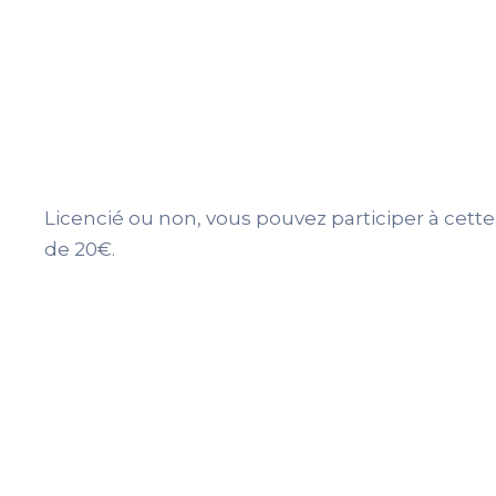
Licencié ou non, vous pouvez participer à cett
de 20€.