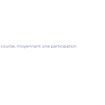
e course, moyennant une participation