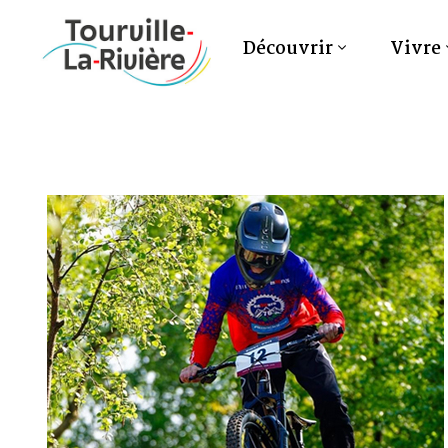
Découvrir
Vivre