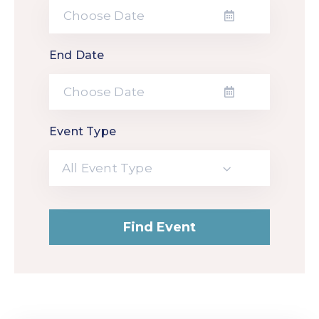
End Date
Event Type
All Event Type